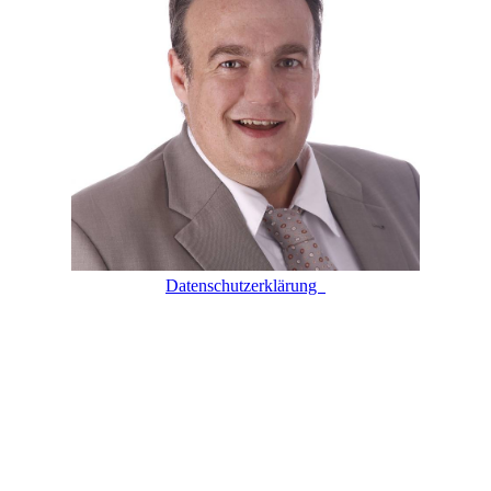
Datenschutzerklärung