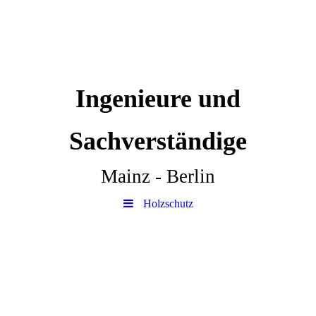
Ingenieure und
Sachverständige
Mainz - Berlin
Holzschutz