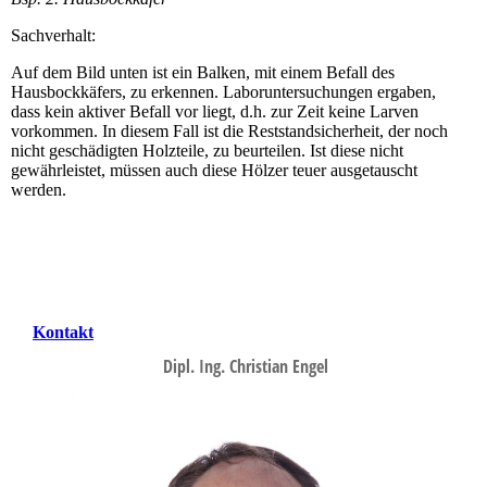
Sachverhalt:
Auf dem Bild unten ist ein Balken, mit einem Befall des
Hausbockkäfers, zu erkennen. Laboruntersuchungen ergaben,
dass kein aktiver Befall vor liegt, d.h. zur Zeit keine Larven
vorkommen. In diesem Fall ist die Rest­standsicherheit, der noch
nicht geschädigten Holzteile, zu beurteilen. Ist diese nicht
gewährleistet, müssen auch diese Hölzer teuer aus­getauscht
werden.
Kontakt
Dipl. Ing. Christian Engel