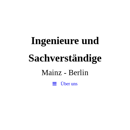
Ingenieure und
Sachverständige
Mainz - Berlin
Über uns