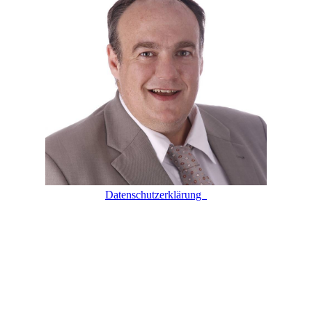
Datenschutzerklärung