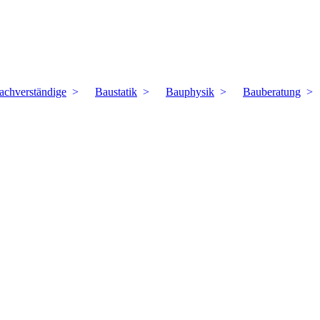
achverständige
Baustatik
Bauphysik
Bauberatung