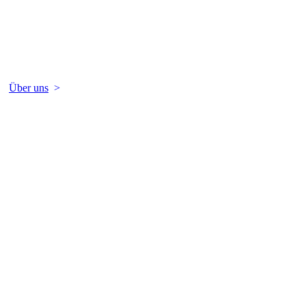
Über uns